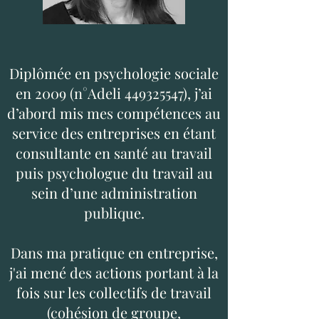
Diplômée en psychologie sociale
en 2009 (n°Adeli
449325547)
, j’ai
d’abord mis mes compétences au
service des entreprises en étant
consultante en santé au travail
puis ps
ychologue du travail au
sein d’une administration
publique.
Dans ma pratique en entreprise,
j'ai mené des actions portant à la
fois sur les collectifs de travail
(cohésion de groupe,